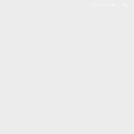
agve studio - age