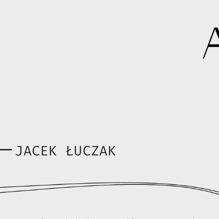
JACEK ŁUCZAK